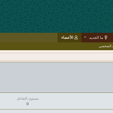
ما الجديد
الأعضاء
ف الشخصي
مستوى التفاعل
0