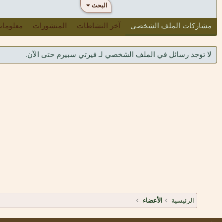
البحث
مشاركات الملف الشخصي
آخر النشاطات
المنشورات
معلوما
لا توجد رسائل في الملف الشخصي لـ فيرتي سبيرم حتى الآن.
الرئيسية
الأعضاء