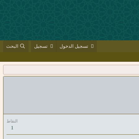
تسجيل الدخول
تسجيل
البحث
النقاط
1