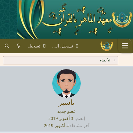
تسجيل الدخول
تسجيل
الأعضاء
ياسير
عضو جديد
إنضم
3 أكتوبر 2019
آخر نشاط
4 أكتوبر 2019