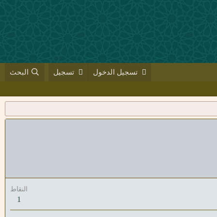
تسجيل الدخول
تسجيل
البحث
النقاط
1