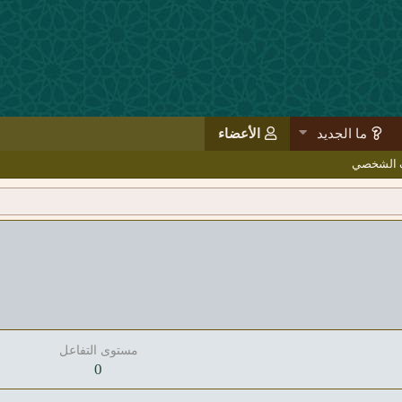
ما الجديد
الأعضاء
ف الشخصي
مستوى التفاعل
0