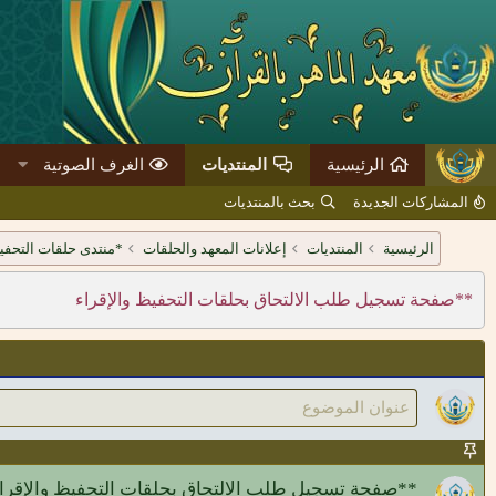
الرئيسية
المنتديات
الغرف الصوتية
المشاركات الجديدة
بحث بالمنتديات
الرئيسية
المنتديات
إعلانات المعهد والحلقات
*منتدى حلقات التحفيظ
**صفحة تسجيل طلب الالتحاق بحلقات التحفيظ والإقراء
**صفحة تسجيل طلب الالتحاق بحلقات التحفيظ والإقراء