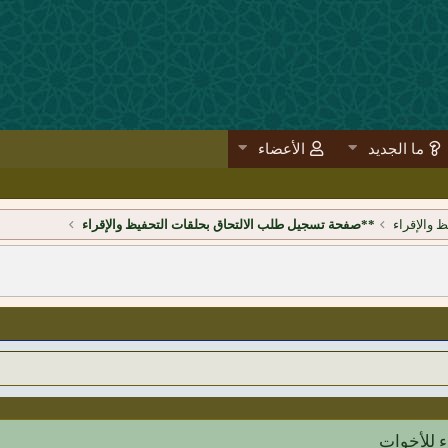
ما الجديد
الأعضاء
 والإقراء
**صفحة تسجيل طلب الالتحاق بحلقات التحفيظ والإقراء
 للأخوات