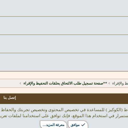
 والإقراء
**صفحة تسجيل طلب الالتحاق بحلقات التحفيظ والإقراء
إتصل بنا
تباط (الكوكيز ) للمساعدة في تخصيص المحتوى وتخصيص تجربتك والحفاظ 
ستمرار في استخدام هذا الموقع، فإنك توافق على استخدامنا لملفات تعريف
موافق
معرفة المزيد…