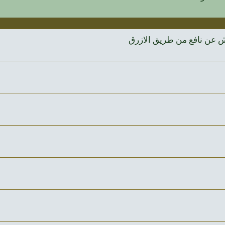
ش عن نافع من طريق الازرق