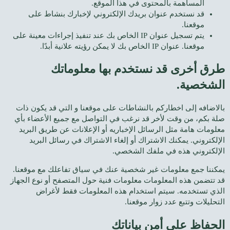
المساهمة بالمحتوى في هذا الموقع.
قد نستخدم عنوان بريدك الإلكتروني لإخبارك بنشاط على
موقعنا.
يتم تسجيل عنوان IP الخاص بك عند تنفيذ إجراءات معينة على
موقعنا. عنوان IP الخاص بك لا يمكن رؤيته علانية أبدًا.
طرق أخرى قد نستخدم بها معلوماتك
الشخصية.
بالاضافه إلى اخطاركم بالنشاطات على موقعنا و التي قد يكون ذات
صلة بكم، من وقت لأخر قد نرغب في التواصل مع جميع الأعضاء بأي
معلومات هامة مثل الرسائل الإخباريه أو الإعلانات عن طريق البريد
الإلكتروني. يمكنك الاشتراك أو إلغاء الاشتراك في رسائل البريد
الإلكتروني هذه في ملفك الشخصي.
يمكننا جمع معلومات غير شخصية عنك في سياق تفاعلك مع موقعنا.
قد تتضمن هذه المعلومات معلومات فنية حول المتصفح أو نوع الجهاز
الذي تستخدمه. سيتم استخدام هذه المعلومات فقط لأغراض
التحليلات وتتبع عدد زوار موقعنا.
الحفاظ على أمن بياناتك