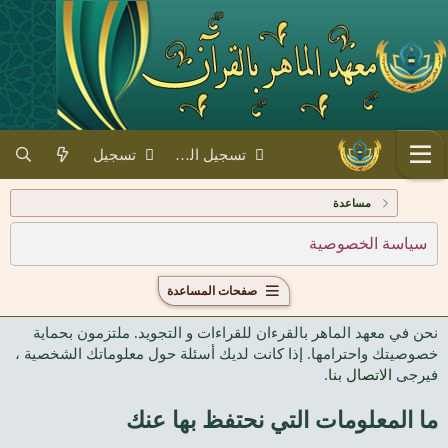
تسجيل الدخول
تسجيل
مساعدة
سياسة الخصوصية
صفحات المساعدة
نحن في معهد الماهر بالقرءان للقراءات و التجويد. ملتزمون بحماية
خصوصيتك واحترامها. إذا كانت لديك أسئلة حول معلوماتك الشخصية ،
فيرجى
الاتصال بنا
.
ما المعلومات التي نحتفظ بها عنك