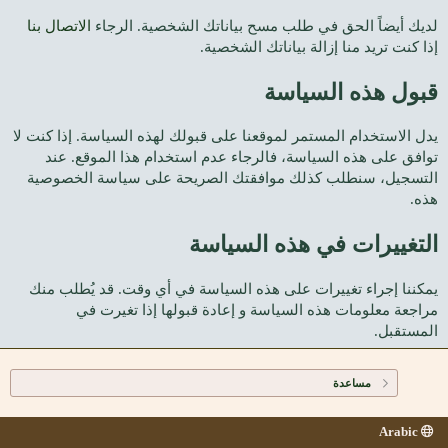
لديك أيضاً الحق في طلب مسح بياناتك الشخصية. الرجاء
الاتصال بنا
إذا كنت تريد منا إزالة بياناتك الشخصية.
قبول هذه السياسة
يدل الاستخدام المستمر لموقعنا على قبولك لهذه السياسة. إذا كنت لا
توافق على هذه السياسة، فالرجاء عدم استخدام هذا الموقع. عند
التسجيل، سنطلب كذلك موافقتك الصريحة على سياسة الخصوصية
هذه.
التغييرات في هذه السياسة
يمكننا إجراء تغييرات على هذه السياسة في أي وقت. قد يُطلب منك
مراجعة معلومات هذه السياسة و إعادة قبولها إذا تغيرت في
المستقبل.
مساعدة
Arabic