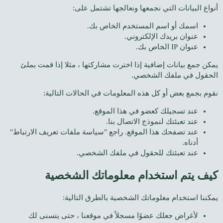
أنواع البيانات التي نجمعها ونعالجها تشتمل على:
اسمك أو اسم المستخدم الخاص بك.
عنوان بريدك الإلكتروني.
عنوان IP الخاص بك.
يمكن جمع بيانات إضافية إذا اخترت مشاركتها ، مثلا إذا قمت بملئ
الحقول في ملفك الشخصي.
نقوم بجمع بعض أو كل هذه المعلومات في الحالات التالية:
عند تسجيلك كعضو في هذا الموقع.
عند تعبئتك لنموذج الاتصال بنا.
عند تصفحك هذا الموقع. راجع "سياسة ملفات تعريف الارتباط"
أدناه.
عند تعبئتك للحقول في ملفك الشخصي.
كيف يتم استخدام معلوماتك الشخصية
يمكننا استخدام معلوماتك الشخصية بالطرق التالية:
لأغراض جعلك عضوًا مسجلاً في موقعنا ، حتى يتسنى لك