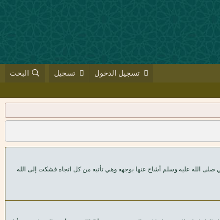
تسجيل الدخول
تسجيل
البحث
 صلى الله عليه وسلم أشاح عنها بوجهه وهي تأتيه من كل اتجاه فشكت إلى الله