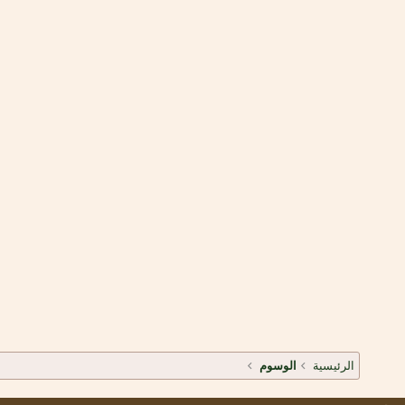
الرئيسية
الوسوم