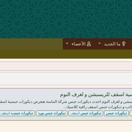
ما الجديد
الأعضاء
ية اسقف للريسبشن و لغرف النوم
شن و لغرف النوم احدث ديكورات جبس شركة الماسة هنعرض ديكورات جبسية اسقف 
تب و ديكورات جبس اسقف راقية كلاسيك...
ديكورات
جبس
ديكورات
جبس
اسقف
ديكورات
جبس
بورد
ديكورات
جبس
ية اسقف