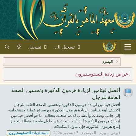
تسجيل الدخول
تسجيل
الوسوم
اعراض زيادة التستوستيرون
أفضل فيتامين لزيادة هرمون الذكورة وتحسين الصحة
العامة للرجال
أفضل فيتامين لزيادة هرمون الذكورة وتحسين الصحة العامة للرجال
اكتشف أهم فيتامين لزيادة هرمون الذكورة مع نصائح عملية لاستخدامه،
إلى جانب وصفات وأعشاب لدعم صحتك بفعالية. ما هو أفضل فيتامين
لزيادة هرمون الذكورة؟ إذا كنت تبحث عن حلول طبيعية وفعالة لتحفيز
إنتاج هرمون الذكورة، فإن تناول المكملات...
فيرتي سبيرم
الموضوع
7 ديسمبر 2024
ادوية لزيادة
التستوستيرون