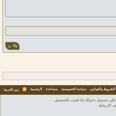
رد
الشروط والقوانين
سياسة الخصوصية
مساعدة
الرئيسية
R
زين العربية
S
S
على تسجيل دخولك إذا قمت بالتسجيل.
 الارتباط.