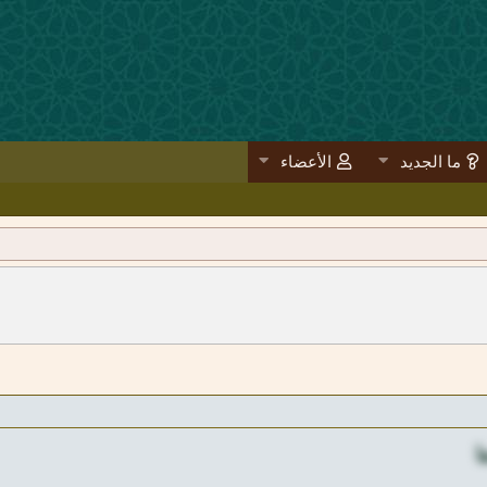
ما الجديد
الأعضاء
ا